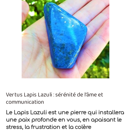
Vertus Lapis Lazuli : sérénité de l’âme et
communication
Le Lapis Lazuli est une pierre qui installera
une paix profonde en vous, en apaisant le
stress, la frustration et la colère