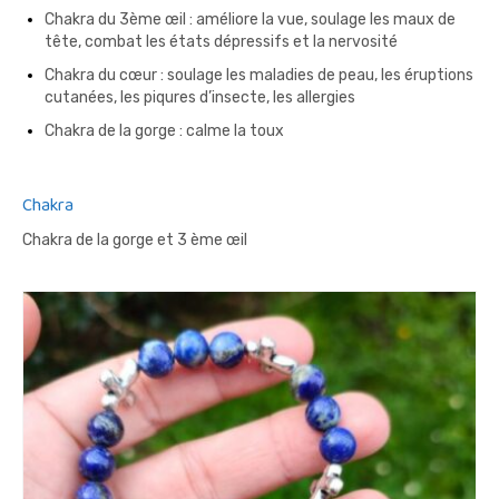
Chakra du 3ème œil : améliore la vue, soulage les maux de
tête, combat les états dépressifs et la nervosité
Chakra du cœur : soulage les maladies de peau, les éruptions
cutanées, les piqures d’insecte, les allergies
Chakra de la gorge : calme la toux
Chakra
Chakra de la gorge et 3 ème œil