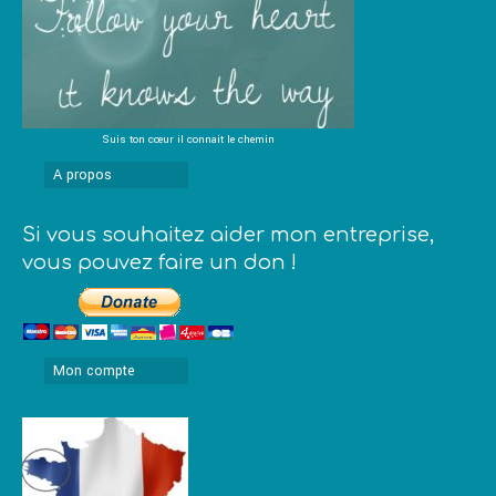
Suis ton cœur il connait le chemin
A propos
Si vous souhaitez aider mon entreprise,
vous pouvez faire un don !
Mon compte