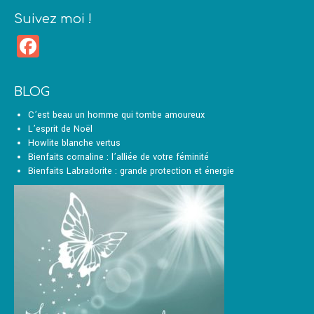
Suivez moi !
Facebook
BLOG
C’est beau un homme qui tombe amoureux
L’esprit de Noël
Howlite blanche vertus
Bienfaits cornaline : l’alliée de votre féminité
Bienfaits Labradorite : grande protection et énergie