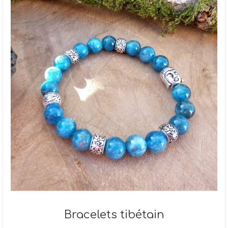
Bracelets tibétain