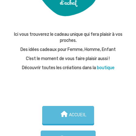
Ici vous trouverez le cadeau unique qui fera plaisir à vos
proches.
Des idées cadeaux pour Femme, Homme, Enfant
C’est le moment de vous faire plaisir aussi !
Découvrir toutes les créations dans la
boutique
ACCUEIL