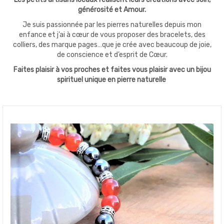
générosité et Amour.
Je suis passionnée par les pierres naturelles depuis mon
enfance et j’ai à cœur de vous proposer des bracelets, des
colliers, des marque pages…que je crée avec beaucoup de joie,
de conscience et d’esprit de Cœur.
Faites plaisir à vos proches et faites vous plaisir avec un bijou
spirituel unique en pierre naturelle