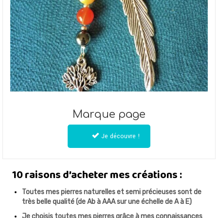
Marque page
Je découvre !
10 raisons d’acheter mes créations :
Toutes mes pierres naturelles et semi précieuses sont de
très belle qualité (de Ab à AAA sur une échelle de A à E)
Je choisis toutes mes pierres grâce à mes connaissances