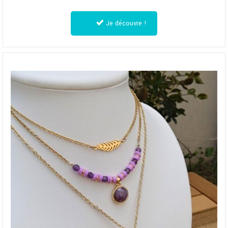
Je découvre !