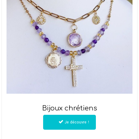
Bijoux chrétiens
Je découvre !