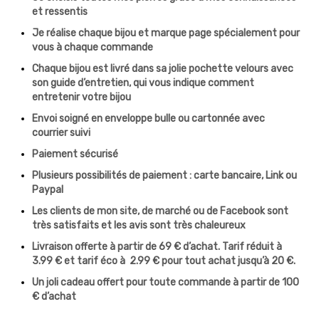
et ressentis
Je réalise chaque bijou et marque page spécialement pour
vous à chaque commande
Chaque bijou est livré dans sa jolie pochette velours avec
son guide d’entretien, qui vous indique comment
entretenir votre bijou
Envoi soigné en enveloppe bulle ou cartonnée avec
courrier suivi
Paiement sécurisé
Plusieurs possibilités de paiement : carte bancaire, Link ou
Paypal
Les clients de mon site, de marché ou de Facebook sont
très satisfaits et les avis sont très chaleureux
Livraison offerte à partir de 69 € d’achat. Tarif réduit à
3.99 € et tarif éco à 2.99 € pour tout achat jusqu’à 20 €.
Un joli cadeau offert pour toute commande à partir de 100
€ d’achat