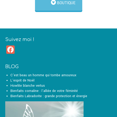
BOUTIQUE
Suivez moi !
Facebook
BLOG
C’est beau un homme qui tombe amoureux
L’esprit de Noël
Howlite blanche vertus
Bienfaits cornaline : l’alliée de votre féminité
Bienfaits Labradorite : grande protection et énergie