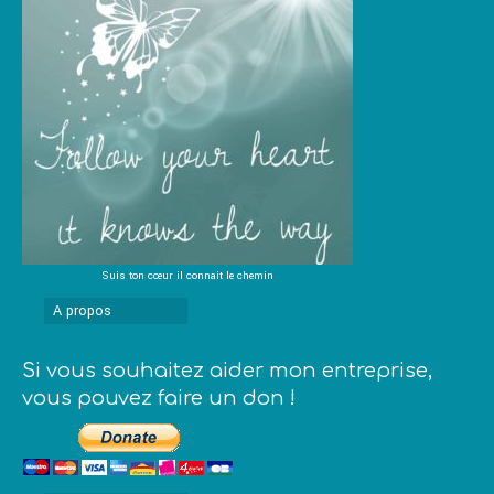
Suis ton cœur il connait le chemin
A propos
Si vous souhaitez aider mon entreprise,
vous pouvez faire un don !