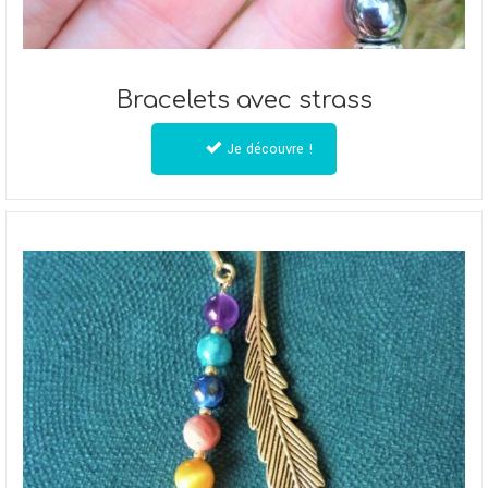
Bracelets avec strass
Je découvre !