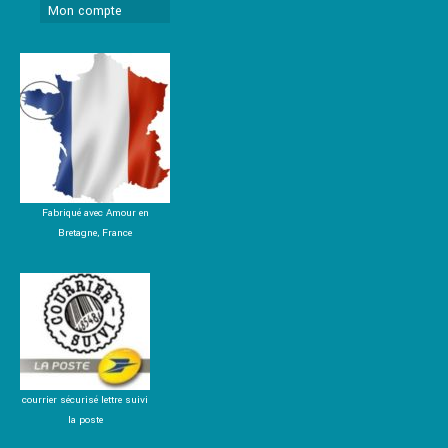
Mon compte
Fabriqué avec Amour en
Bretagne, France
courrier sécurisé lettre suivi
la poste