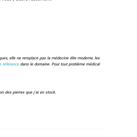
iques, elle ne remplace pas la médecine dite moderne, les
e référence
dans le domaine. Pour tout problème médical
on des pierres que j’ai en stock.