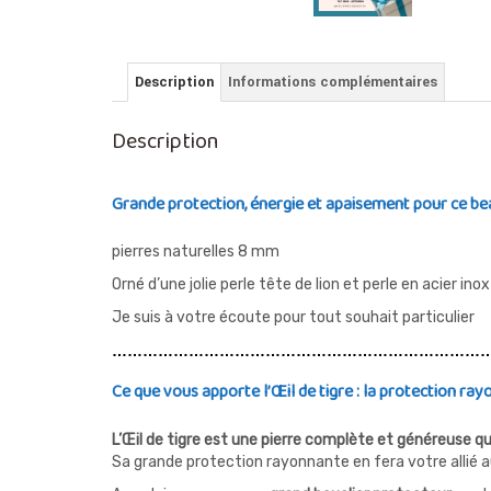
Description
Informations complémentaires
Description
Grande protection, énergie et apaisement pour ce bea
pierres naturelles 8 mm
Orné d’une jolie perle tête de lion et perle en acier ino
Je suis à votre écoute pour tout souhait particulier
…………………………………………………………………
Ce que vous apporte l’Œil de tigre : la protection ray
L’Œil de tigre est une pierre complète et généreuse qu
Sa grande protection rayonnante en fera votre allié a