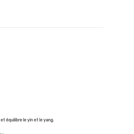
 équilibre le yin et le yang.