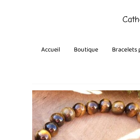
Cath
Accueil
Boutique
Bracelets 