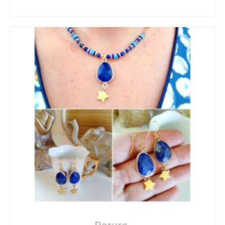
AJOUTER AU PANIER