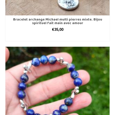
Bracelet archange Michael multi pierres mixte. Bijou
spirituel fait main avec amour
€
35,00
AJOUTER AU PANIER