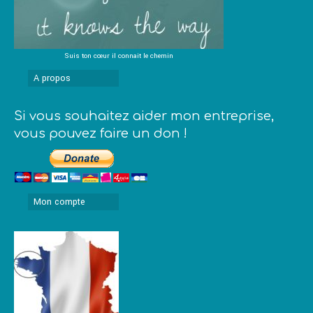
Suis ton cœur il connait le chemin
A propos
Si vous souhaitez aider mon entreprise,
vous pouvez faire un don !
Mon compte