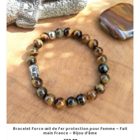
Bracelet Force œil de fer protection pour Femme – Fait
main France – Bijou d’âme