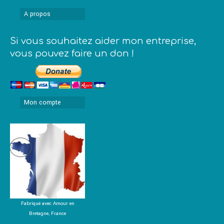
A propos
Si vous souhaitez aider mon entreprise,
vous pouvez faire un don !
Mon compte
Fabriqué avec Amour en
Bretagne, France