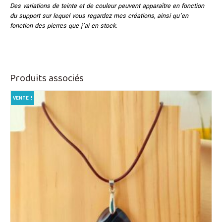
Des variations de teinte et de couleur peuvent apparaître en fonction
du support sur lequel vous regardez mes créations, ainsi qu’en
fonction des pierres que j’ai en stock.
Produits associés
VENTE !