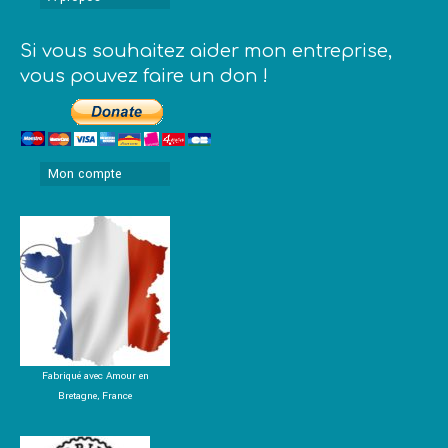
Si vous souhaitez aider mon entreprise,
vous pouvez faire un don !
Mon compte
Fabriqué avec Amour en
Bretagne, France