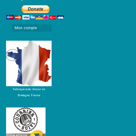
Mon compte
Fabriqué avec Amour en
Bretagne, France