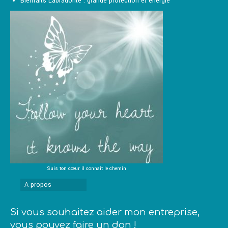
Bienfaits Labradorite : grande protection et énergie
Suis ton cœur il connait le chemin
A propos
Si vous souhaitez aider mon entreprise,
vous pouvez faire un don !