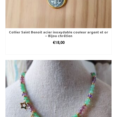
Collier Saint Benoit acier inoxydable couleur argent et or
– Bijou chrétien
€
18,00
AJOUTER AU PANIER