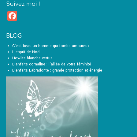
Suivez moi !
Facebook
BLOG
C’est beau un homme qui tombe amoureux
L’esprit de Noël
Howlite blanche vertus
Bienfaits cornaline : l’alliée de votre féminité
Bienfaits Labradorite : grande protection et énergie