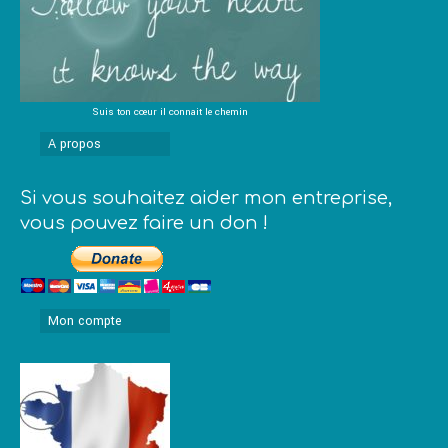
Suis ton cœur il connait le chemin
A propos
Si vous souhaitez aider mon entreprise,
vous pouvez faire un don !
Mon compte