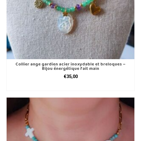
Collier ange gardien acier inoxydable et breloques –
Bijou énergétique fait main
€
35,00
AJOUTER AU PANIER