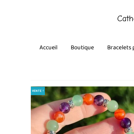
Cath
Accueil
Boutique
Bracelets 
VENTE !