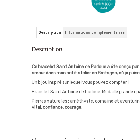
Description
Informations complémentaires
Description
Ce bracelet Saint Antoine de Padoue a été conçu par
amour dans mon petit atelier en Bretagne, où je puise
Un bijou inspiré sur lequel vous pouvez compter !
Bracelet Saint Antoine de Padoue. Médaille grande qual
Pierres naturelles : améthyste, cornaline et aventurin
vital, confiance, courage.