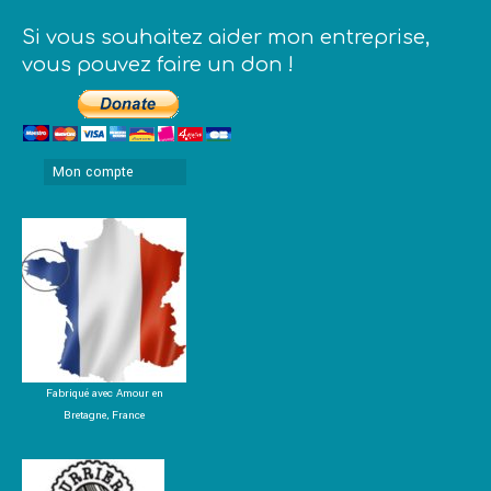
Si vous souhaitez aider mon entreprise,
vous pouvez faire un don !
Mon compte
Fabriqué avec Amour en
Bretagne, France