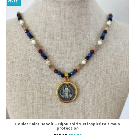
VENTE !
Collier Saint Benoît – Bijou spirituel inspiré fait main
protection