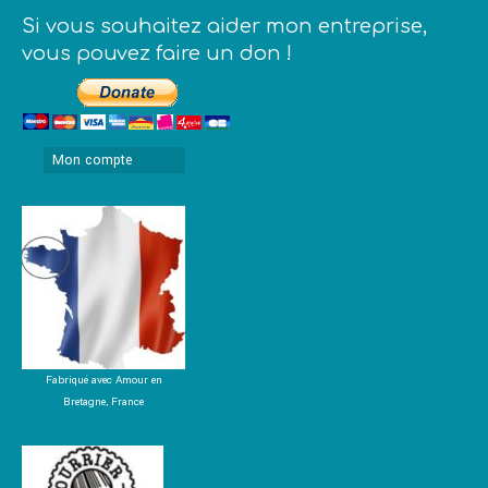
Si vous souhaitez aider mon entreprise,
vous pouvez faire un don !
Mon compte
Fabriqué avec Amour en
Bretagne, France