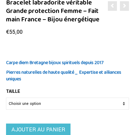
Bracelet labradorite véritable
Grande protection Femme – Fait
main France – Bijou énergétique
€
55,00
Carpe diem Bretagne bijoux spirituels depuis 2017
Pierres naturelles de haute qualité _ Expertise et alliances
uniques
TAILLE
AJOUTER AU PANIER