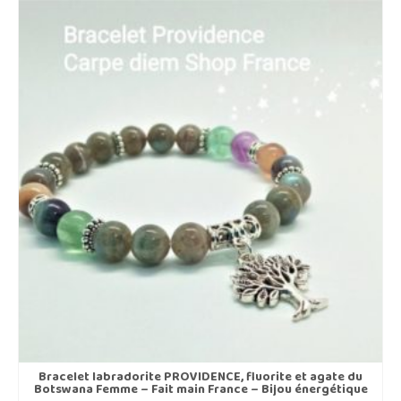
Bracelet labradorite PROVIDENCE, fluorite et agate du
Botswana Femme – Fait main France – Bijou énergétique