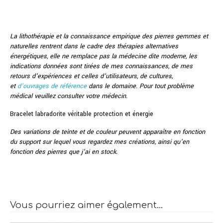
La lithothérapie et la connaissance empirique des pierres gemmes et
naturelles rentrent dans le cadre des thérapies alternatives
énergétiques, elle ne remplace pas la médecine dite moderne, les
indications données sont tirées de mes connaissances, de mes
retours d’expériences et celles d’utilisateurs, de cultures,
et
d’ouvrages de référence
dans le domaine. Pour tout problème
médical veuillez consulter votre médecin.
Bracelet labradorite véritable protection et énergie
Des variations de teinte et de couleur peuvent apparaître en fonction
du support sur lequel vous regardez mes créations, ainsi qu’en
fonction des pierres que j’ai en stock.
Vous pourriez aimer également…