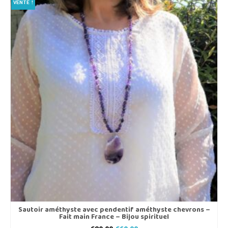
VENTE !
Sautoir améthyste avec pendentif améthyste chevrons –
Fait main France – Bijou spirituel