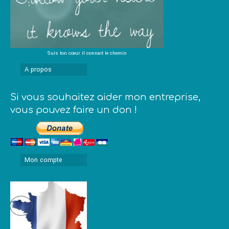
Suis ton cœur il connait le chemin
A propos
Si vous souhaitez aider mon entreprise,
vous pouvez faire un don !
Mon compte