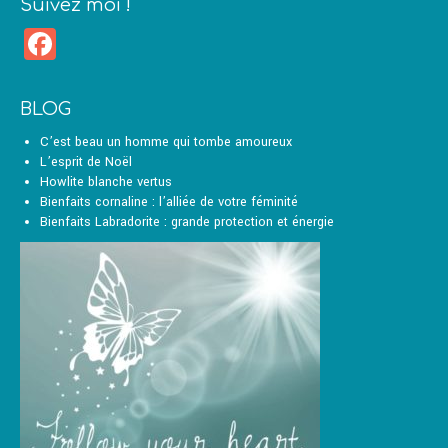
Suivez moi !
Facebook
BLOG
C’est beau un homme qui tombe amoureux
L’esprit de Noël
Howlite blanche vertus
Bienfaits cornaline : l’alliée de votre féminité
Bienfaits Labradorite : grande protection et énergie