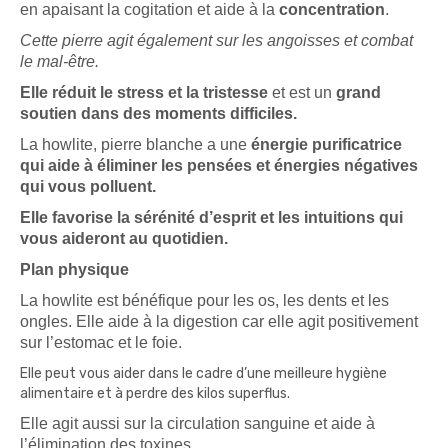
en apaisant la cogitation et aide à la
concentration
.
Cette pierre agit également sur les angoisses et combat
le mal-être.
Elle réduit le stress et la tristesse
et est un
grand
soutien dans des moments difficiles.
La howlite, pierre blanche a une
énergie purificatrice
qui aide à éliminer les pensées et énergies négatives
qui vous polluent.
Elle favorise la sérénité d’esprit et les intuitions qui
vous aideront au quotidien.
Plan physique
La howlite est bénéfique pour les os, les dents et les
ongles. Elle aide à la digestion car elle agit positivement
sur l’estomac et le foie.
Elle peut vous aider dans le cadre d’une meilleure hygiène
alimentaire et à perdre des kilos superflus.
Elle agit aussi sur la circulation sanguine et aide à
l’élimination des toxines.