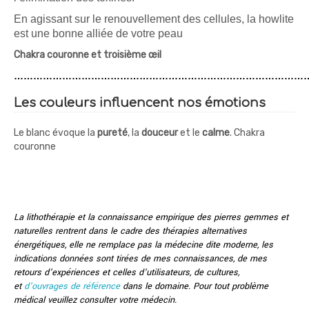
En agissant sur le renouvellement des cellules, la howlite
est une bonne alliée de votre peau
Chakra couronne et troisième œil
…………………………………………………………………………………
Les couleurs influencent nos émotions
Le blanc évoque la
pureté
, la
douceur
et le
calme
. Chakra
couronne
La lithothérapie et la connaissance empirique des pierres gemmes et
naturelles rentrent dans le cadre des thérapies alternatives
énergétiques, elle ne remplace pas la médecine dite moderne, les
indications données sont tirées de mes connaissances, de mes
retours d’expériences et celles d’utilisateurs, de cultures,
et
d’ouvrages de référence
dans le domaine. Pour tout problème
médical veuillez consulter votre médecin.