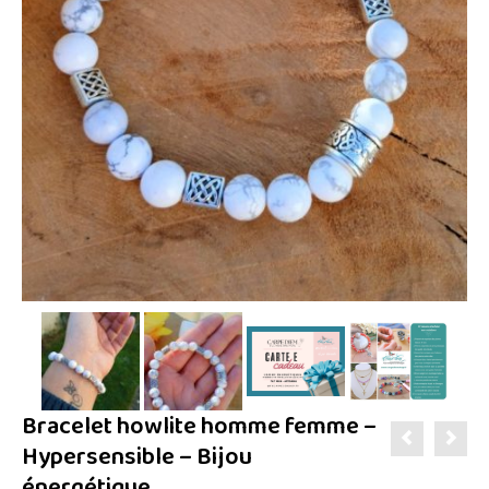
Bracelet howlite homme femme –
Hypersensible – Bijou
énergétique