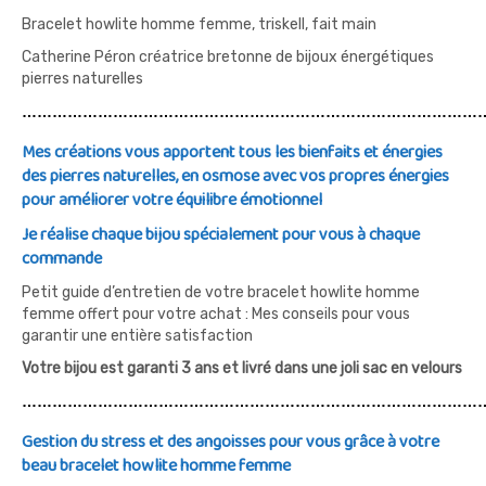
Bracelet howlite homme femme, triskell, fait main
Catherine Péron créatrice bretonne de bijoux énergétiques
pierres naturelles
…………………………………………………………………………………
Mes créations vous apportent tous les bienfaits et énergies
des pierres naturelles, en osmose avec vos propres énergies
pour améliorer votre équilibre émotionnel
Je réalise chaque bijou spécialement pour vous à chaque
commande
Petit guide d’entretien de votre bracelet howlite homme
femme offert pour votre achat : Mes conseils pour vous
garantir une entière satisfaction
Votre bijou est garanti 3 ans et livré dans une joli sac en velours
…………………………………………………………………………………
Gestion du stress et des angoisses pour vous grâce à votre
beau bracelet howlite homme femme