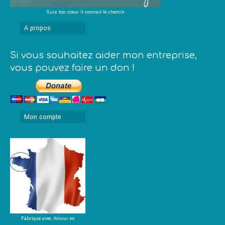
Suis ton cœur il connait le chemin
A propos
Si vous souhaitez aider mon entreprise,
vous pouvez faire un don !
Mon compte
Fabriqué avec Amour en