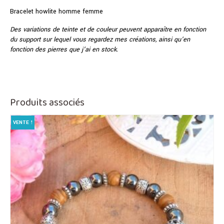
Bracelet howlite homme femme
Des variations de teinte et de couleur peuvent apparaître en fonction
du support sur lequel vous regardez mes créations, ainsi qu’en
fonction des pierres que j’ai en stock.
Produits associés
VENTE !