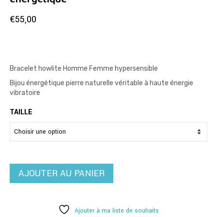
€
55,00
Bracelet howlite Homme Femme hypersensible
Bijou énergétique pierre naturelle véritable à haute énergie
vibratoire
TAILLE
AJOUTER AU PANIER
Ajouter à ma liste de souhaits