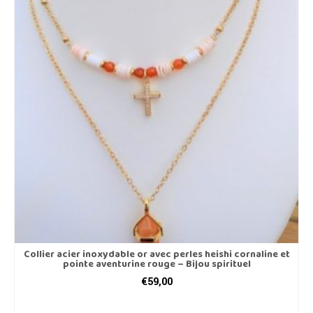
Collier acier inoxydable or avec perles heishi cornaline et
pointe aventurine rouge – Bijou spirituel
€
59,00
AJOUTER AU PANIER