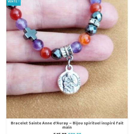
VENTE !
Bracelet Sainte Anne d’Auray – Bijou spirituel inspiré fait
main