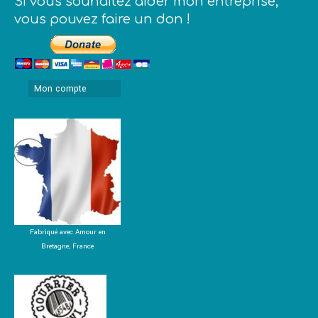
Si vous souhaitez aider mon entreprise,
vous pouvez faire un don !
Mon compte
Fabriqué avec Amour en
Bretagne, France