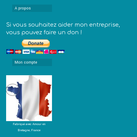
A propos
Si vous souhaitez aider mon entreprise,
vous pouvez faire un don !
Mon compte
Fabriqué avec Amour en
Bretagne, France