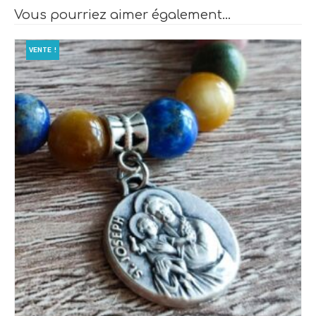
Vous pourriez aimer également…
VENTE !