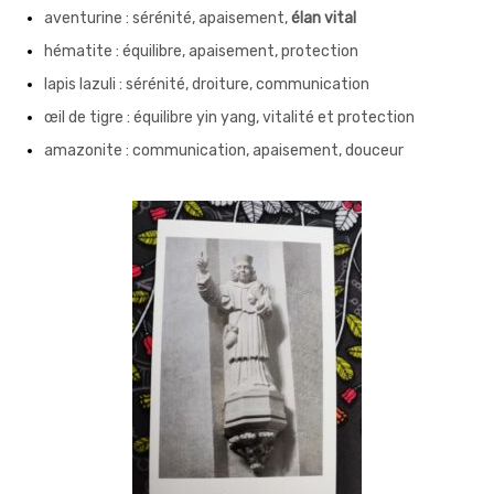
aventurine : sérénité, apaisement,
élan vital
hématite : équilibre, apaisement, protection
lapis lazuli : sérénité, droiture, communication
œil de tigre : équilibre yin yang, vitalité et protection
amazonite : communication, apaisement, douceur