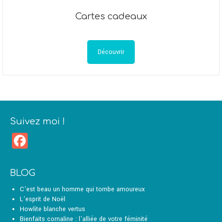
Cartes cadeaux
Découvrir
Suivez moi !
Facebook
BLOG
C’est beau un homme qui tombe amoureux
L’esprit de Noël
Howlite blanche vertus
Bienfaits cornaline : l’alliée de votre féminité