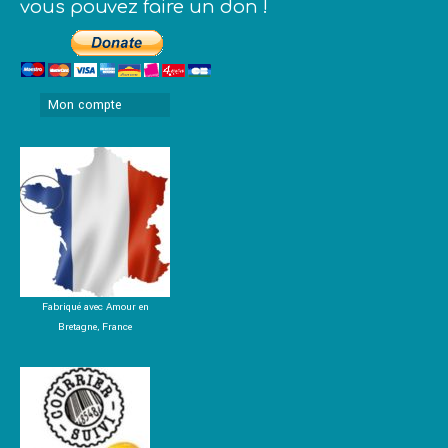
vous pouvez faire un don !
Mon compte
Fabriqué avec Amour en
Bretagne, France