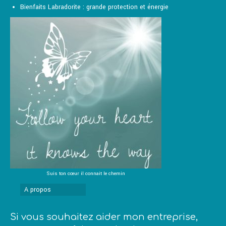
Bienfaits Labradorite : grande protection et énergie
Suis ton cœur il connait le chemin
A propos
Si vous souhaitez aider mon entreprise,