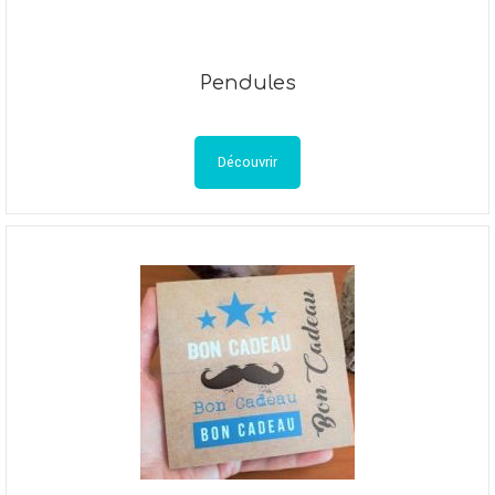
Pendules
Découvrir