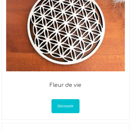
Fleur de vie
Découvrir