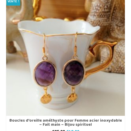
VENTE !
Boucles d’oreille améthyste pour Femme acier inoxydable
– Fait main – Bijou spirituel