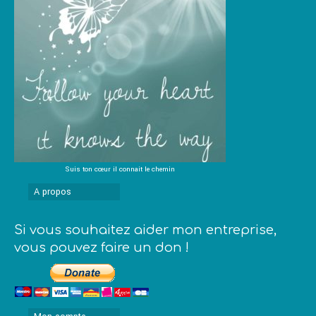
Suis ton cœur il connait le chemin
A propos
Si vous souhaitez aider mon entreprise,
vous pouvez faire un don !