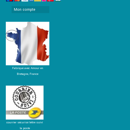
Mon compte
Fabriqué avec Amour en
Bretagne, France
courrier sécurisé lettre suivi
la poste