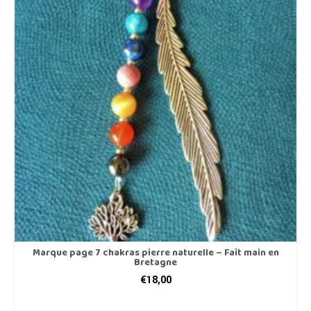
Marque page 7 chakras pierre naturelle – Fait main en
Bretagne
€
18,00
AJOUTER AU PANIER