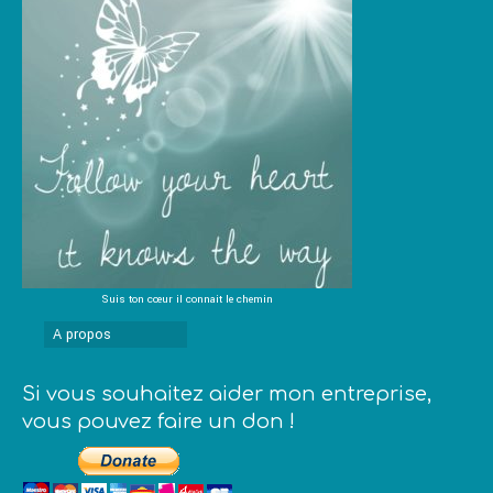
Suis ton cœur il connait le chemin
A propos
Si vous souhaitez aider mon entreprise,
vous pouvez faire un don !