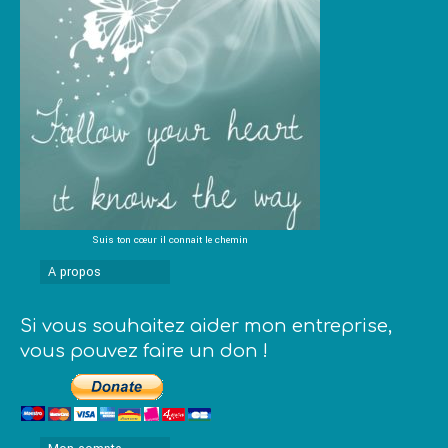
Suis ton cœur il connait le chemin
A propos
Si vous souhaitez aider mon entreprise,
vous pouvez faire un don !