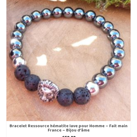
Bracelet Ressource hématite lave pour Homme – Fait main
France – Bijou d’âme