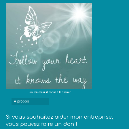
Suis ton cœur il connait le chemin
A propos
Si vous souhaitez aider mon entreprise,
vous pouvez faire un don !