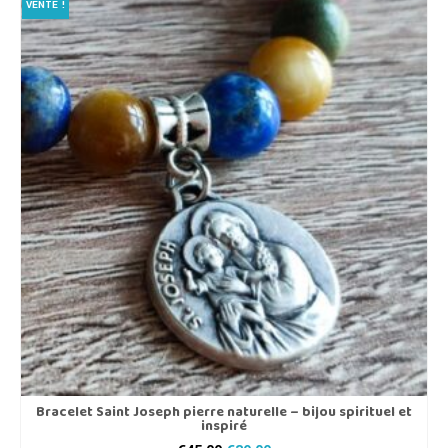
VENTE !
Bracelet Saint Joseph pierre naturelle – bijou spirituel et
inspiré