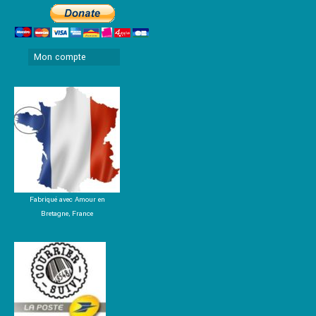
Mon compte
Fabriqué avec Amour en
Bretagne, France