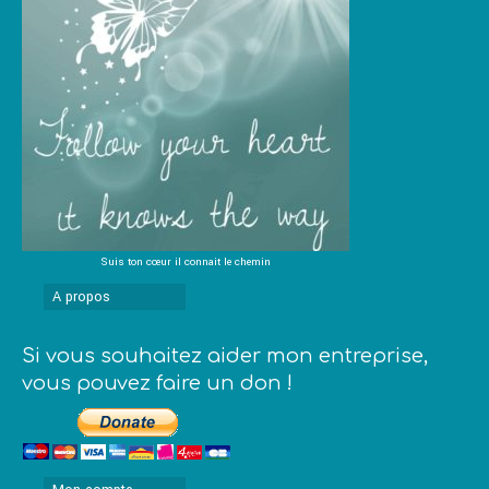
Suis ton cœur il connait le chemin
A propos
Si vous souhaitez aider mon entreprise,
vous pouvez faire un don !