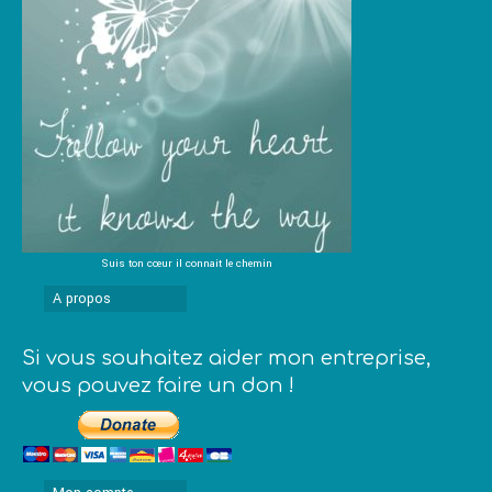
Suis ton cœur il connait le chemin
A propos
Si vous souhaitez aider mon entreprise,
vous pouvez faire un don !