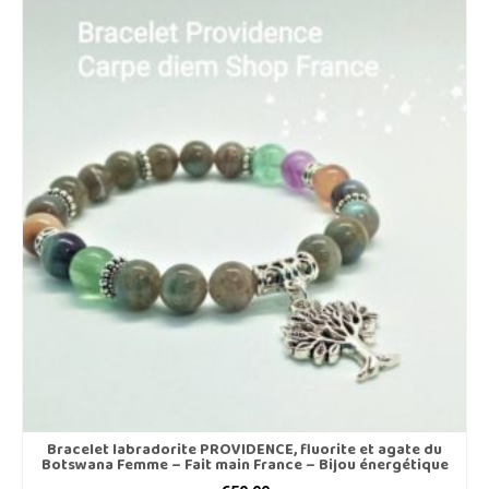
Bracelet labradorite PROVIDENCE, fluorite et agate du
Botswana Femme – Fait main France – Bijou énergétique