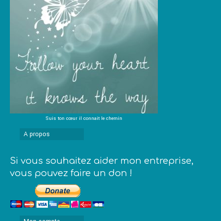
Suis ton cœur il connait le chemin
A propos
Si vous souhaitez aider mon entreprise,
vous pouvez faire un don !