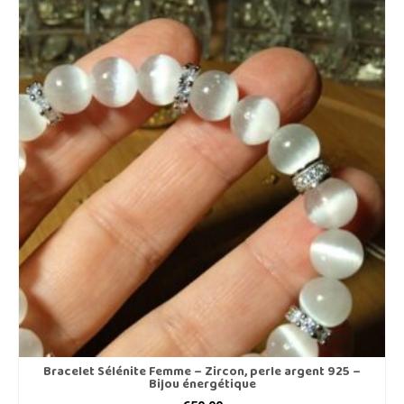
Bracelet Sélénite Femme – Zircon, perle argent 925 –
Bijou énergétique