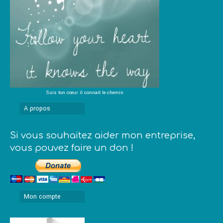
Suis ton cœur il connait le chemin
A propos
Si vous souhaitez aider mon entreprise,
vous pouvez faire un don !
Mon compte