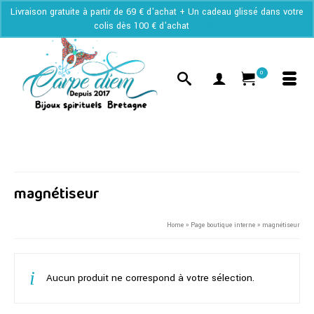
Livraison gratuite à partir de 69 € d'achat + Un cadeau glissé dans votre
colis dès 100 € d'achat
Ignorer
0
magnétiseur
Home
»
Page boutique interne
»
magnétiseur
Aucun produit ne correspond à votre sélection.