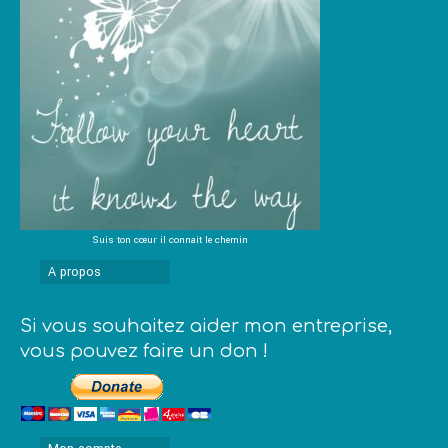
Suis ton cœur il connait le chemin
A propos
Si vous souhaitez aider mon entreprise,
vous pouvez faire un don !