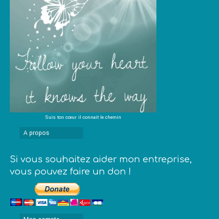
Suis ton cœur il connait le chemin
A propos
Si vous souhaitez aider mon entreprise,
vous pouvez faire un don !