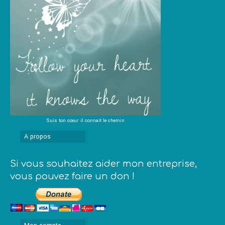
Suis ton cœur il connait le chemin
A propos
Si vous souhaitez aider mon entreprise,
vous pouvez faire un don !