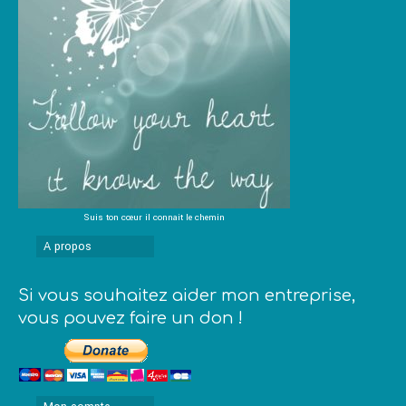
Suis ton cœur il connait le chemin
A propos
Si vous souhaitez aider mon entreprise,
vous pouvez faire un don !