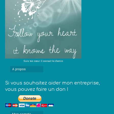
Suis ton cœur il connait le chemin
A propos
Si vous souhaitez aider mon entreprise,
vous pouvez faire un don !