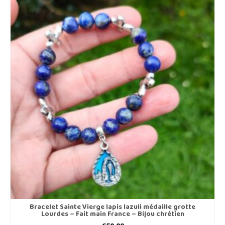
Bracelet Sainte Vierge lapis lazuli médaille grotte
Lourdes – Fait main France – Bijou chrétien