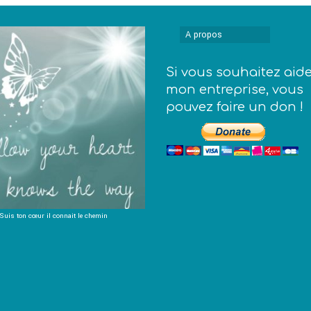
A propos
Si vous souhaitez aid
mon entreprise, vous
pouvez faire un don !
Suis ton cœur il connait le chemin