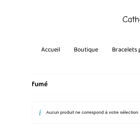
Cath
Accueil
Boutique
Bracelets 
fumé
Aucun produit ne correspond à votre sélection.