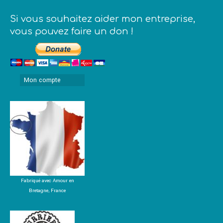
Si vous souhaitez aider mon entreprise,
vous pouvez faire un don !
Mon compte
Fabriqué avec Amour en
Bretagne, France