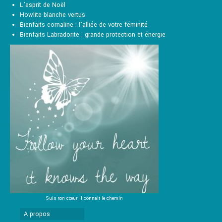
L’esprit de Noël
Howlite blanche vertus
Bienfaits cornaline : l’alliée de votre féminité
Bienfaits Labradorite : grande protection et énergie
Suis ton cœur il connait le chemin
A propos