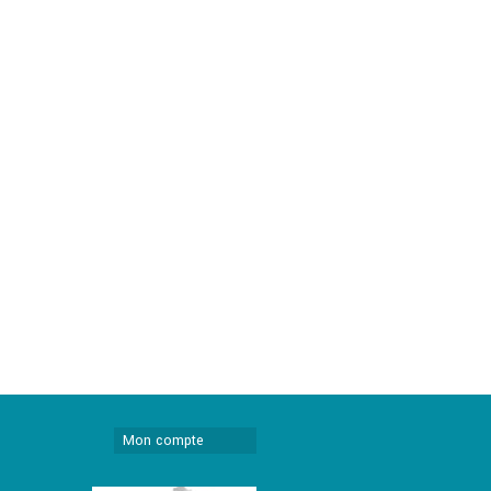
Mon compte