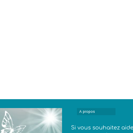
A propos
Si vous souhaitez aid