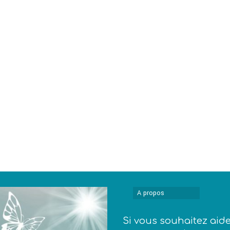
A propos
Si vous souhaitez aid