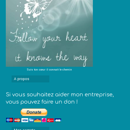
Suis ton cœur il connait le chemin
A propos
Si vous souhaitez aider mon entreprise,
vous pouvez faire un don !