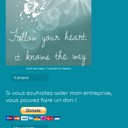
Suis ton cœur il connait le chemin
A propos
Si vous souhaitez aider mon entreprise,
vous pouvez faire un don !