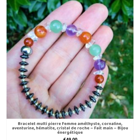
Bracelet multi pierre Femme améthyste, cornaline,
aventurine, hématite, cristal de roche – Fait main – Bijou
énergétique
€
49,00