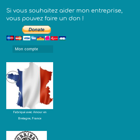
Si vous souhaitez aider mon entreprise,
vous pouvez faire un don !
Mon compte
Fabriqué avec Amour en
Bretagne, France