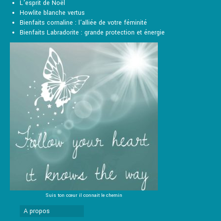
L’esprit de Noël
Howlite blanche vertus
Bienfaits cornaline : l’alliée de votre féminité
Bienfaits Labradorite : grande protection et énergie
Suis ton cœur il connait le chemin
A propos