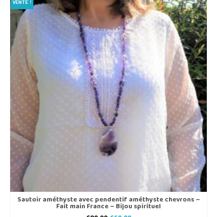
VENTE !
Sautoir améthyste avec pendentif améthyste chevrons –
Fait main France – Bijou spirituel