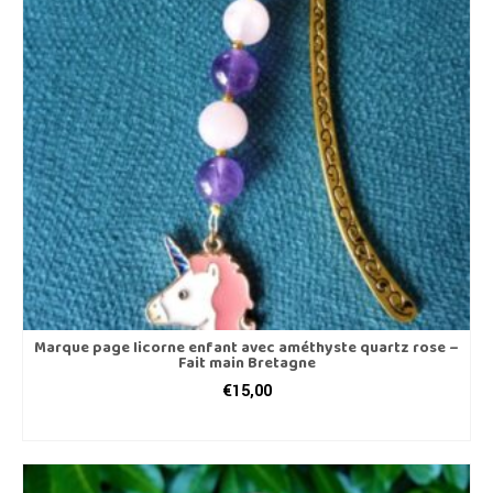
Marque page licorne enfant avec améthyste quartz rose –
Fait main Bretagne
€
15,00
AJOUTER AU PANIER