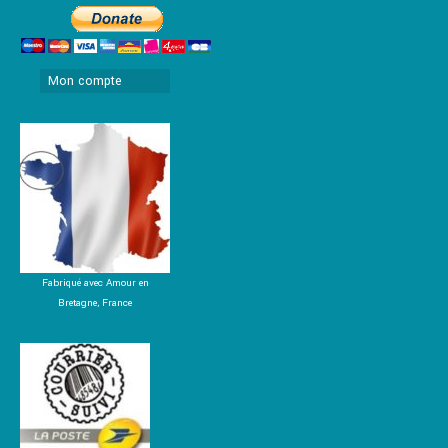
Mon compte
Fabriqué avec Amour en
Bretagne, France