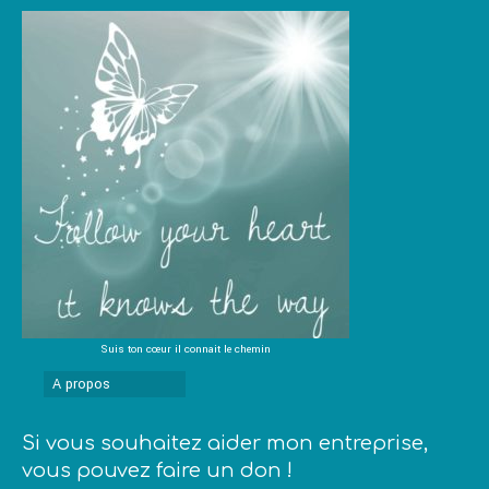
Suis ton cœur il connait le chemin
A propos
Si vous souhaitez aider mon entreprise,
vous pouvez faire un don !